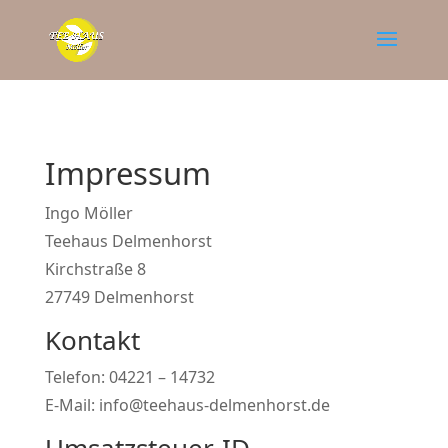
Impressum
Ingo Möller
Teehaus Delmenhorst
Kirchstraße 8
27749 Delmenhorst
Kontakt
Telefon: 04221 – 14732
E-Mail: info@teehaus-delmenhorst.de