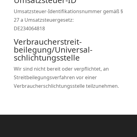
Umsatzsteuer-ID
Umsatzsteuer-Identifikationsnummer gemäß §
27 a Umsatzsteuergesetz:
DE234064818
Verbraucher­streit­
beilegung/Universal­
schlichtungs­stelle
Wir sind nicht bereit oder verpflichtet, an
Streitbeilegungsverfahren vor einer
Verbraucherschlichtungsstelle teilzunehmen.